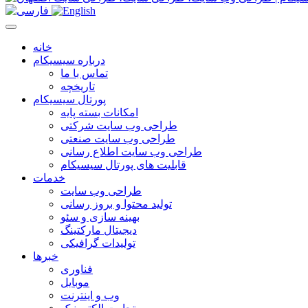
خانه
درباره سیسیکام
تماس با ما
تاریخچه
پورتال سیسیکام
امکانات بسته پایه
طراحی وب سایت شرکتی
طراحی وب سایت صنعتی
طراحی وب سایت اطلاع رسانی
قابلیت های پورتال سیسیکام
خدمات
طراحی وب سایت
تولید محتوا و بروز رسانی
بهینه سازی و سئو
دیجیتال مارکتینگ
تولیدات گرافیکی
خبرها
فناوری
موبایل
وب و اینترنت