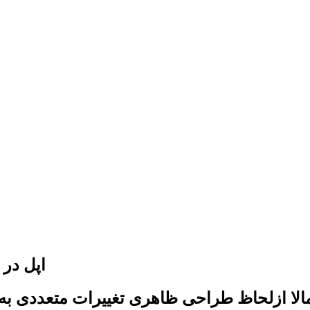
اپل در طراحی آی