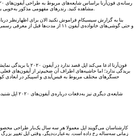
مشاهده کنید. رندرهای مفهومی مذکور به‌خوبی بازطراحی آیفون‌های جدید را به‌تصویر می‌کشند. این نوع طراحی در نگاه اول جذابیت خاصی دارد و احتمال می‌دهیم استقبال زیادی از آن شود.
بریدگی ندارد؛ اما حاشیه‌های اطراف آن ضخیم‌تر از آیفون‌های فعلی
حسگرهای مختلف مربوط به فیس‌آیدی و اسپیکر در ابعادی کوچ
کارشناسان می‌گویند اپل معمولا هر سه سال یک‌بار طراحی محصولات
زمانی سه‌ساله رخ داده است. به‌عبارت‌دیگر، وقتی اپل تغییر بزرگ