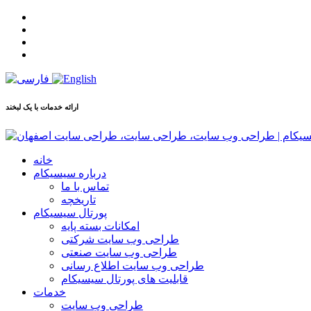
ارائه خدمات با یک لبخند
خانه
درباره سیسیکام
تماس با ما
تاریخچه
پورتال سیسیکام
امکانات بسته پایه
طراحی وب سایت شرکتی
طراحی وب سایت صنعتی
طراحی وب سایت اطلاع رسانی
قابلیت های پورتال سیسیکام
خدمات
طراحی وب سایت