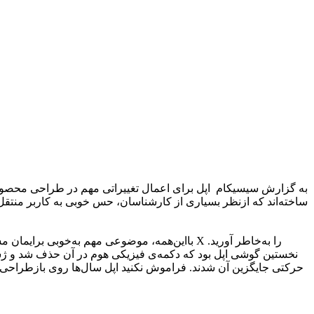
به گزارش سیسیکام اپل برای اعمال تغییراتی مهم در طراحی محصولاتش 
بااین‌همه، موضوعی مهم به‌خوبی برایمان مشخص 
حرکتی جایگزین آن شدند. فراموش نکنید اپل سال‌ها روی بازطراحی م